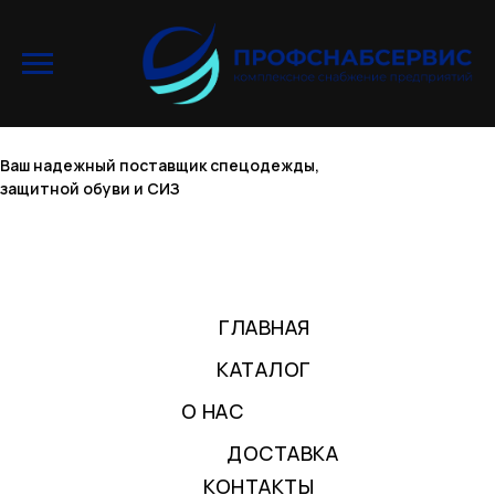
Ваш надежный поставщик спецодежды,
защитной обуви и СИЗ
ГЛАВНАЯ
КАТАЛОГ
О НАС
ДОСТАВКА
КОНТАКТЫ