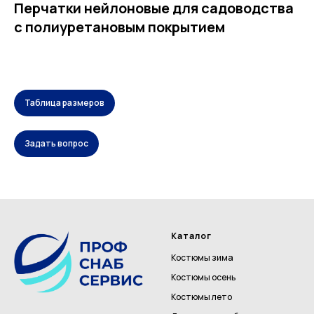
Перчатки нейлоновые для садоводства
с полиуретановым покрытием
Таблица размеров
Задать вопрос
Каталог
Костюмы зима
Костюмы осень
Костюмы лето