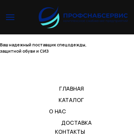
Ваш надежный поставщик спецодежды,
защитной обуви и СИЗ
ГЛАВНАЯ
КАТАЛОГ
О НАС
ДОСТАВКА
КОНТАКТЫ