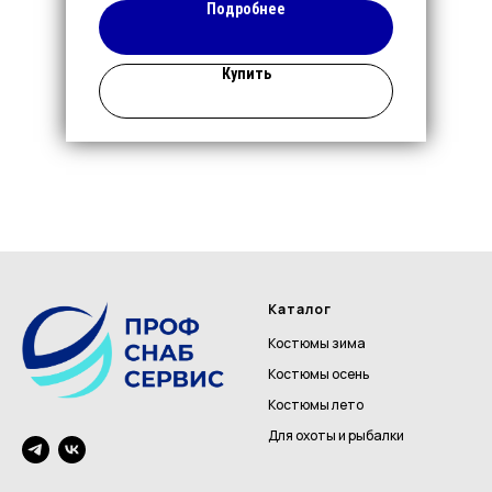
Подробнее
Купить
Каталог
Костюмы зима
Костюмы осень
Костюмы лето
Для охоты и рыбалки