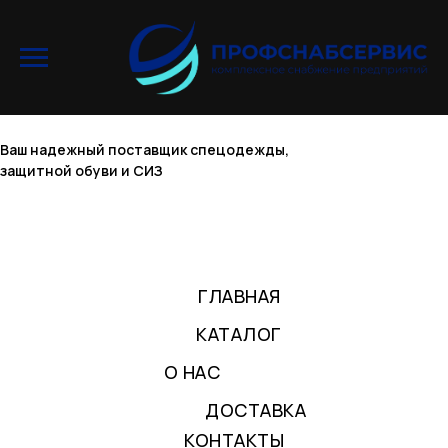
Ваш надежный поставщик спецодежды,
защитной обуви и СИЗ
ГЛАВНАЯ
КАТАЛОГ
О НАС
ДОСТАВКА
КОНТАКТЫ