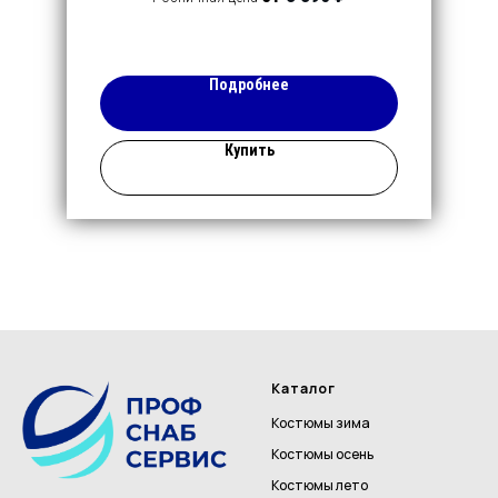
Подробнее
Купить
Каталог
Костюмы зима
Костюмы осень
Костюмы лето