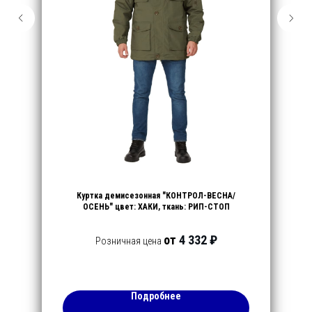
Куртка демисезонная "КОНТРОЛ-ВЕСНА/
ОСЕНЬ" цвет: ХАКИ, ткань: РИП-СТОП
от
4 332 ₽
Розничная цена
Подробнее