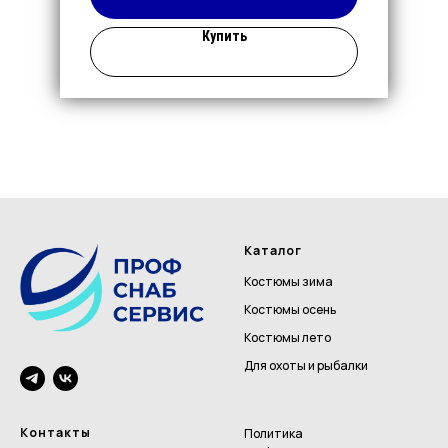
Купить
Каталог
Костюмы зима
Костюмы осень
Костюмы лето
Для охоты и рыбалки
Контакты
Политика