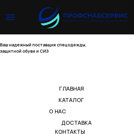
Ваш надежный поставщик спецодежды,
защитной обуви и СИЗ
ГЛАВНАЯ
КАТАЛОГ
О НАС
ДОСТАВКА
КОНТАКТЫ