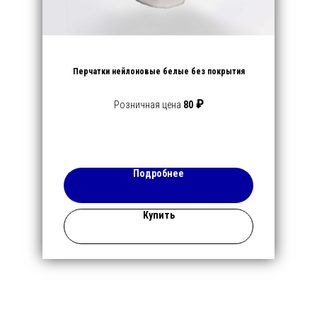
Перчатки нейлоновые белые без покрытия
₽
Розничная цена
80
Подробнее
Купить