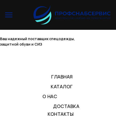
Ваш надежный поставщик спецодежды,
защитной обуви и СИЗ
ГЛАВНАЯ
КАТАЛОГ
О НАС
ДОСТАВКА
КОНТАКТЫ