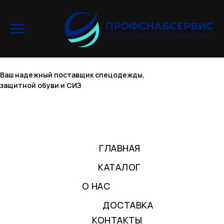
Ваш надежный поставщик спецодежды,
защитной обуви и СИЗ
ГЛАВНАЯ
КАТАЛОГ
О НАС
ДОСТАВКА
КОНТАКТЫ