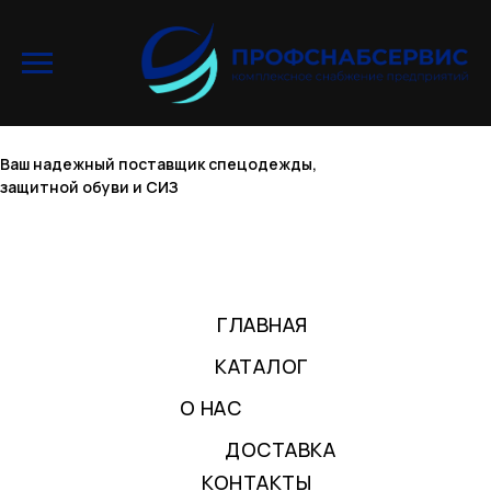
Ваш надежный поставщик спецодежды,
защитной обуви и СИЗ
ГЛАВНАЯ
КАТАЛОГ
О НАС
ДОСТАВКА
КОНТАКТЫ