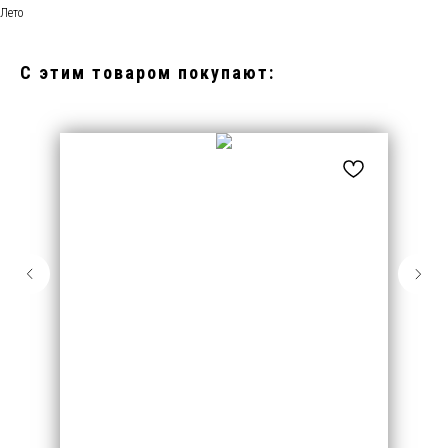
Лето
С этим товаром покупают: