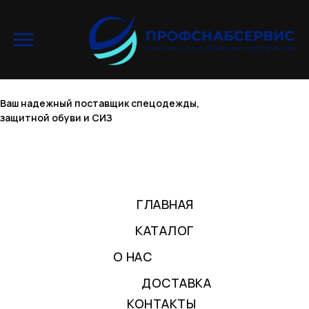
Ваш надежный поставщик спецодежды,
защитной обуви и СИЗ
ГЛАВНАЯ
КАТАЛОГ
О НАС
ДОСТАВКА
КОНТАКТЫ