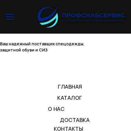
Ваш надежный поставщик спецодежды,
защитной обуви и СИЗ
ГЛАВНАЯ
КАТАЛОГ
О НАС
ДОСТАВКА
КОНТАКТЫ