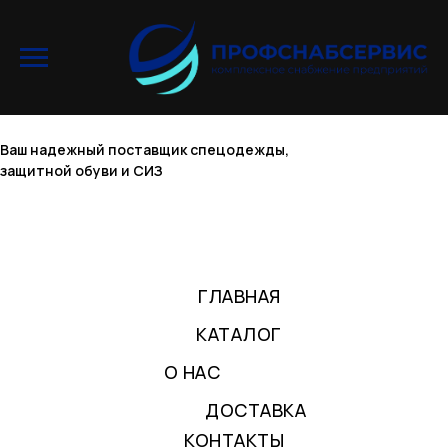
Ваш надежный поставщик спецодежды,
защитной обуви и СИЗ
ГЛАВНАЯ
КАТАЛОГ
О НАС
ДОСТАВКА
КОНТАКТЫ