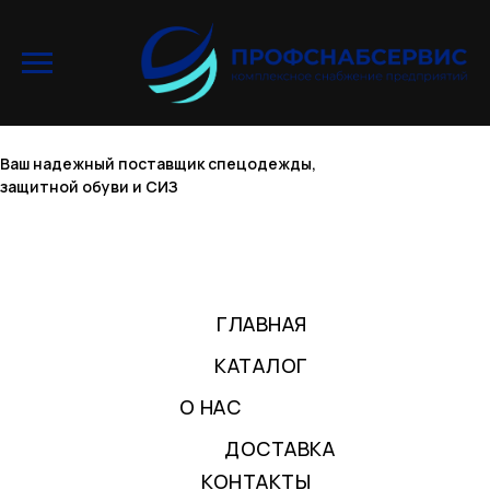
Ваш надежный поставщик спецодежды,
защитной обуви и СИЗ
ГЛАВНАЯ
КАТАЛОГ
О НАС
ДОСТАВКА
КОНТАКТЫ