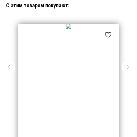
С этим товаром покупают: