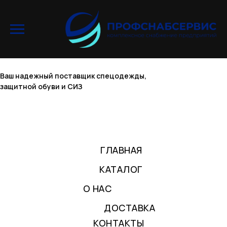
Ваш надежный поставщик спецодежды,
защитной обуви и СИЗ
ГЛАВНАЯ
КАТАЛОГ
О НАС
ДОСТАВКА
КОНТАКТЫ