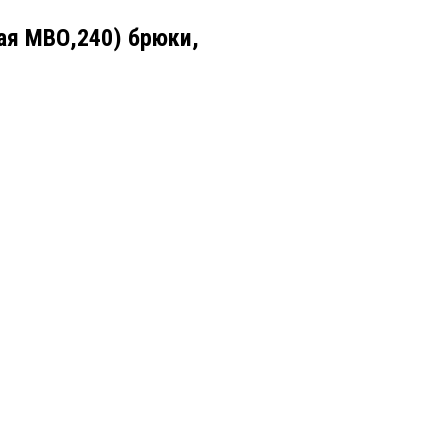
ая МВО,240) брюки,