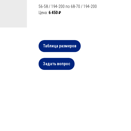
56-58 / 194-200 по 68-70 / 194-200
Цена:
6 450 ₽
Таблица размеров
Задать вопрос