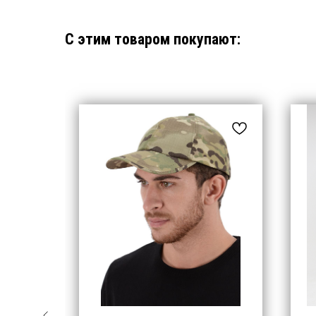
С этим товаром покупают: