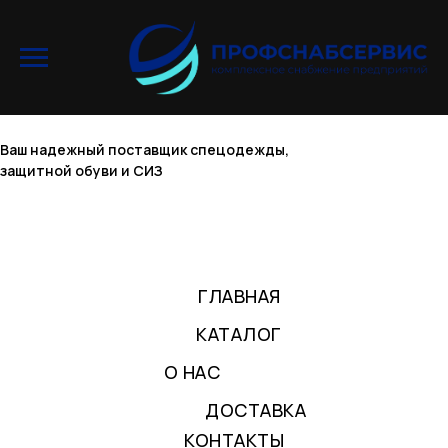
Ваш надежный поставщик спецодежды,
защитной обуви и СИЗ
ГЛАВНАЯ
КАТАЛОГ
О НАС
ДОСТАВКА
КОНТАКТЫ