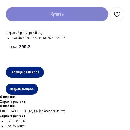
Купить
Широкий размерный ряд:
с 44-46 / 170-176 по 64-66 / 182-188
390 ₽
Цена:
Таблица размеров
Задать вопрос
Описание
Характеристики
Описание
ЦВЕТ - ХАКИ,ЧЕРНЫЙ, КМФ в ассортименте!
Характеристики
Цвет: Черный
Пол: Унисекс