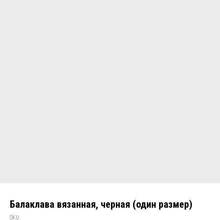
Балаклава вязанная, черная (один размер)
SKU: