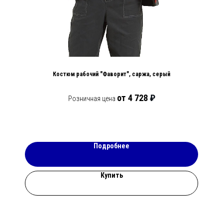
Костюм рабочий "Фаворит", саржа, серый
от 4 728
₽
Розничная цена
Подробнее
Купить