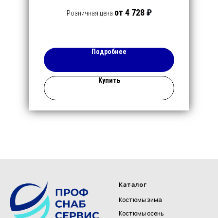
от 4 728
₽
Розничная цена
Подробнее
Купить
Каталог
Костюмы зима
Костюмы осень