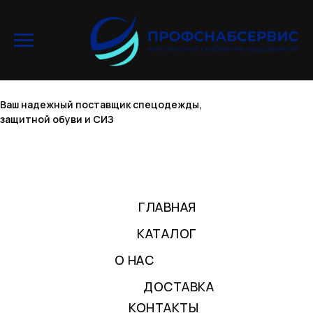
Ваш надежный поставщик спецодежды,
защитной обуви и СИЗ
ГЛАВНАЯ
КАТАЛОГ
О НАС
ДОСТАВКА
КОНТАКТЫ